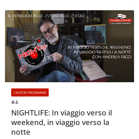
I NOSTRI PROGRAMMI
NIGHTLIFE: In viaggio verso il
weekend, in viaggio verso la
notte