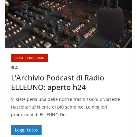
I NOSTRI PROGRAMMI
L’Archivio Podcast di Radio
ELLEUNO: aperto h24
Vi siete persi una delle nostre trasmissioni o vorreste
riascoltarla? Niente di più semplice! Le migliori
produzioni di ELLEUNO Doc
Leggi tutto