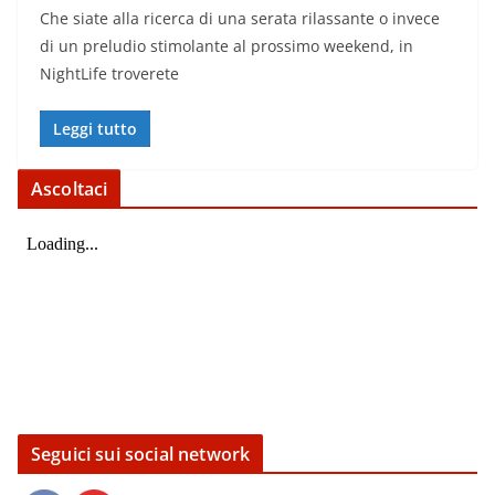
Che siate alla ricerca di una serata rilassante o invece
di un preludio stimolante al prossimo weekend, in
NightLife troverete
Leggi tutto
Ascoltaci
Seguici sui social network