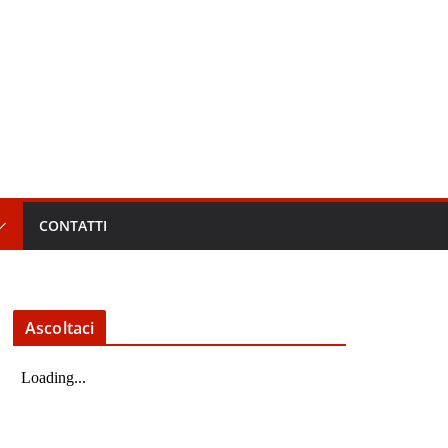
CONTATTI
Ascoltaci