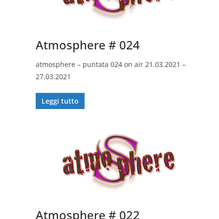
Atmosphere # 024
atmosphere – puntata 024 on air 21.03.2021 –
27.03.2021
Leggi tutto
Atmosphere # 022