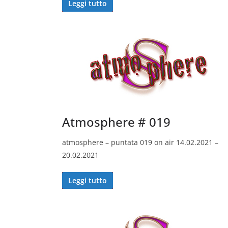
Leggi tutto
Atmosphere # 019
atmosphere – puntata 019 on air 14.02.2021 –
20.02.2021
Leggi tutto