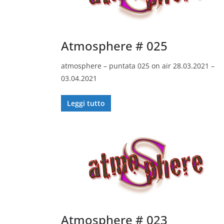
Atmosphere # 025
atmosphere – puntata 025 on air 28.03.2021 –
03.04.2021
Leggi tutto
Atmosphere # 023