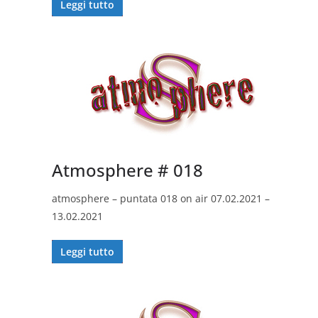
Leggi tutto
Atmosphere # 018
atmosphere – puntata 018 on air 07.02.2021 –
13.02.2021
Leggi tutto