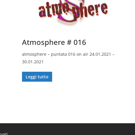
Atmosphere # 016
atmosphere – puntata 016 on air 24.01.2021 –
30.01.2021
Leggi tutto
rvati.