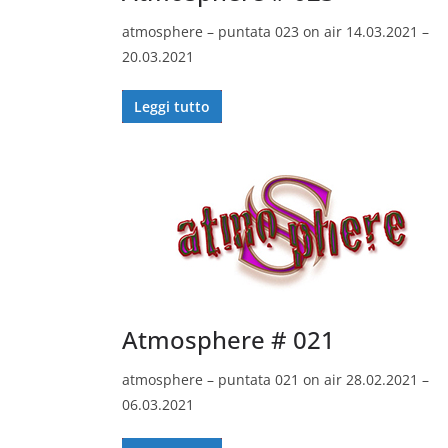
atmosphere – puntata 023 on air 14.03.2021 –
20.03.2021
Leggi tutto
Atmosphere # 021
atmosphere – puntata 021 on air 28.02.2021 –
06.03.2021