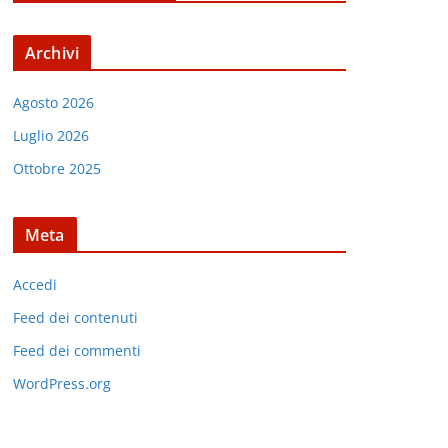
Archivi
Agosto 2026
Luglio 2026
Ottobre 2025
Meta
Accedi
Feed dei contenuti
Feed dei commenti
WordPress.org