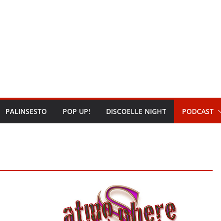
PALINSESTO
POP UP!
DISCOELLE NIGHT
PODCAST