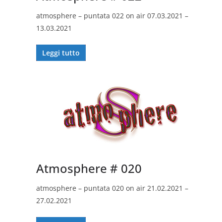
atmosphere – puntata 022 on air 07.03.2021 –
13.03.2021
Leggi tutto
Atmosphere # 020
atmosphere – puntata 020 on air 21.02.2021 –
27.02.2021