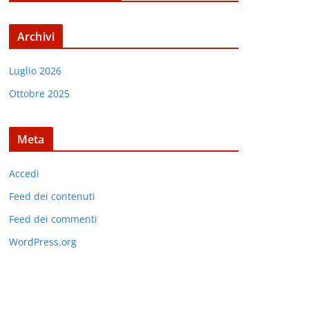
Archivi
Luglio 2026
Ottobre 2025
Meta
Accedi
Feed dei contenuti
Feed dei commenti
WordPress.org