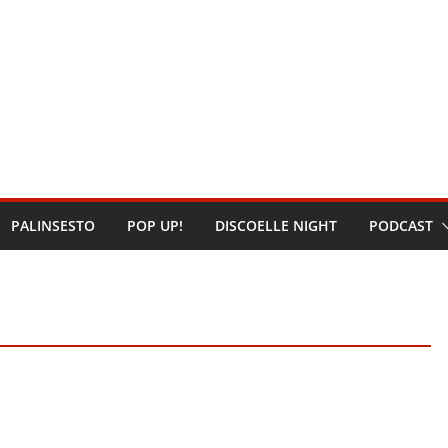
PALINSESTO
POP UP!
DISCOELLE NIGHT
PODCAST