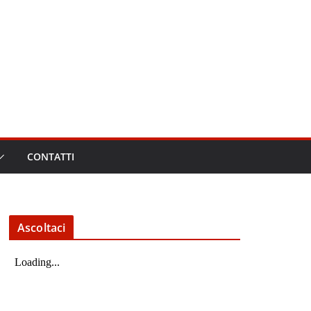
CONTATTI
Ascoltaci