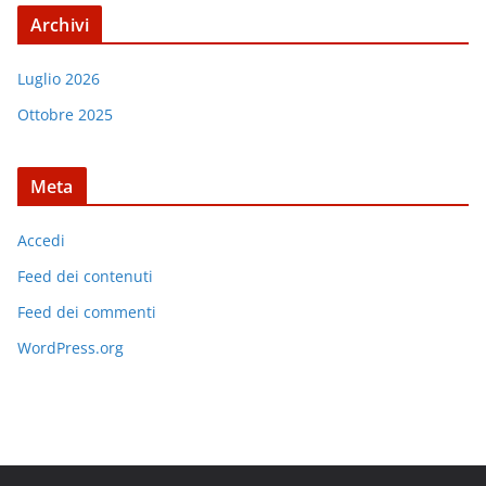
Archivi
Luglio 2026
Ottobre 2025
Meta
Accedi
Feed dei contenuti
Feed dei commenti
WordPress.org