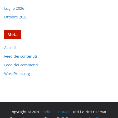
Luglio 2026
Ottobre 2025
Meta
Accedi
Feed dei contenuti
Feed dei commenti
WordPress.org
Copyright © 2026
Radio ELLEUNO
. Tutti i diritti riservati.