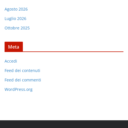
Agosto 2026
Luglio 2026
Ottobre 2025
Meta
Accedi
Feed dei contenuti
Feed dei commenti
WordPress.org