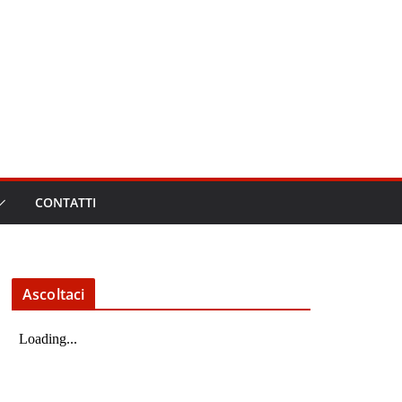
CONTATTI
Ascoltaci