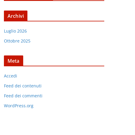
Archivi
Luglio 2026
Ottobre 2025
Meta
Accedi
Feed dei contenuti
Feed dei commenti
WordPress.org