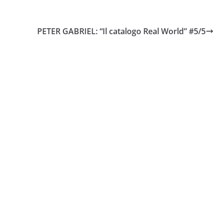
PETER GABRIEL: “Il catalogo Real World” #5/5