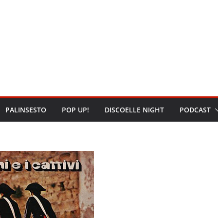
PALINSESTO
POP UP!
DISCOELLE NIGHT
PODCAST