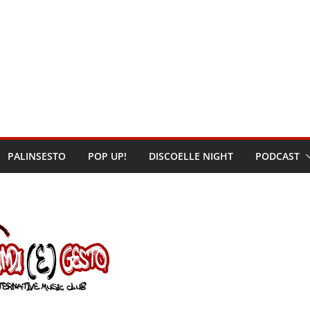
PALINSESTO
POP UP!
DISCOELLE NIGHT
PODCAST