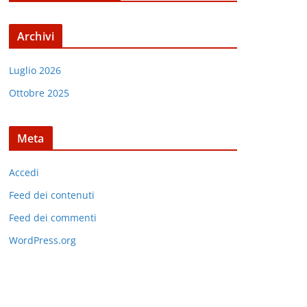
Archivi
Luglio 2026
Ottobre 2025
Meta
Accedi
Feed dei contenuti
Feed dei commenti
WordPress.org