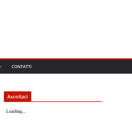
CONTATTI
Ascoltaci