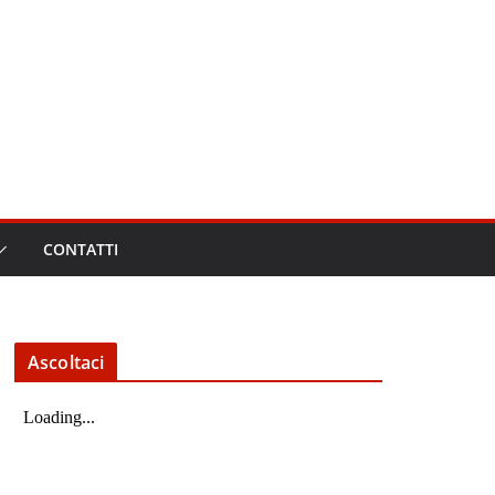
CONTATTI
Ascoltaci