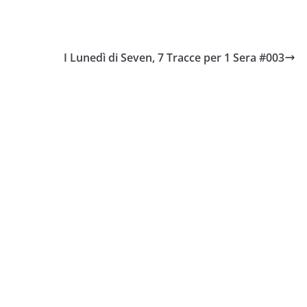
I Lunedì di Seven, 7 Tracce per 1 Sera #003