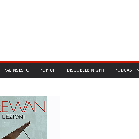
PALINSESTO
POP UP!
DISCOELLE NIGHT
PODCAST