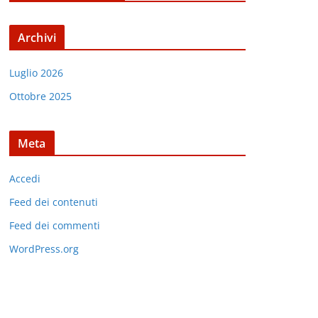
Archivi
Luglio 2026
Ottobre 2025
Meta
Accedi
Feed dei contenuti
Feed dei commenti
WordPress.org