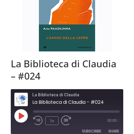
La Biblioteca di Claudia
– #024
La Biblioteca di Claudia
La Biblioteca di Claudia - #024
Play
1x
00:00
/
Episode
SUBSCRIBE
SHARE