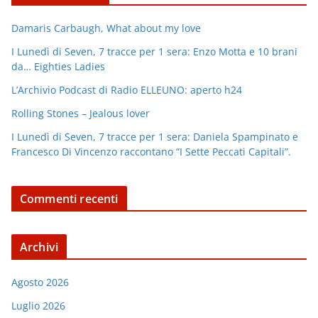
Damaris Carbaugh, What about my love
I Lunedì di Seven, 7 tracce per 1 sera: Enzo Motta e 10 brani
da… Eighties Ladies
L’Archivio Podcast di Radio ELLEUNO: aperto h24
Rolling Stones – Jealous lover
I Lunedì di Seven, 7 tracce per 1 sera: Daniela Spampinato e
Francesco Di Vincenzo raccontano “I Sette Peccati Capitali”.
Commenti recenti
Archivi
Agosto 2026
Luglio 2026