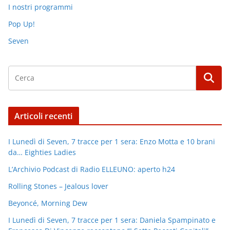
I nostri programmi
Pop Up!
Seven
Articoli recenti
I Lunedì di Seven, 7 tracce per 1 sera: Enzo Motta e 10 brani
da… Eighties Ladies
L’Archivio Podcast di Radio ELLEUNO: aperto h24
Rolling Stones – Jealous lover
Beyoncé, Morning Dew
I Lunedì di Seven, 7 tracce per 1 sera: Daniela Spampinato e